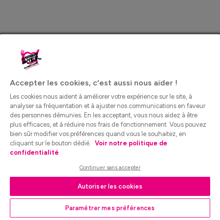
Accepter les cookies, c'est aussi nous aider !
Les cookies nous aident à améliorer votre expérience sur le site, à
analyser sa fréquentation et à ajuster nos communications en faveur
des personnes démunies. En les acceptant, vous nous aidez à être
plus efficaces, et à réduire nos frais de fonctionnement. Vous pouvez
bien sûr modifier vos préférences quand vous le souhaitez, en
cliquant sur le bouton dédié.
Voir notre politique de
confidentialité
Continuer sans accepter
Autoriser les cookies
Paramétrer mes préférences