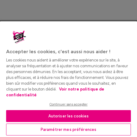
Accepter les cookies, c'est aussi nous aider !
Les cookies nous aident à améliorer votre expérience sur le site, à
analyser sa fréquentation et à ajuster nos communications en faveur
des personnes démunies. En les acceptant, vous nous aidez à être
plus efficaces, et à réduire nos frais de fonctionnement. Vous pouvez
bien sûr modifier vos préférences quand vous le souhaitez, en
cliquant sur le bouton dédié.
Voir notre politique de
confidentialité
Continuer sans accepter
Autoriser les cookies
Paramétrer mes préférences