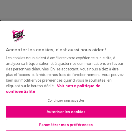
Accepter les cookies, c'est aussi nous aider !
Les cookies nous aident à améliorer votre expérience sur le site, à
analyser sa fréquentation et à ajuster nos communications en faveur
des personnes démunies. En les acceptant, vous nous aidez à être
plus efficaces, et à réduire nos frais de fonctionnement. Vous pouvez
bien sûr modifier vos préférences quand vous le souhaitez, en
cliquant sur le bouton dédié.
Voir notre politique de
confidentialité
Continuer sans accepter
Autoriser les cookies
Paramétrer mes préférences