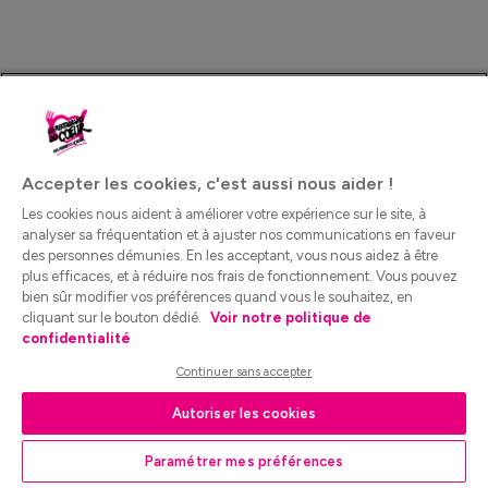
Accepter les cookies, c'est aussi nous aider !
Les cookies nous aident à améliorer votre expérience sur le site, à
analyser sa fréquentation et à ajuster nos communications en faveur
des personnes démunies. En les acceptant, vous nous aidez à être
plus efficaces, et à réduire nos frais de fonctionnement. Vous pouvez
bien sûr modifier vos préférences quand vous le souhaitez, en
cliquant sur le bouton dédié.
Voir notre politique de
confidentialité
Continuer sans accepter
Autoriser les cookies
Paramétrer mes préférences