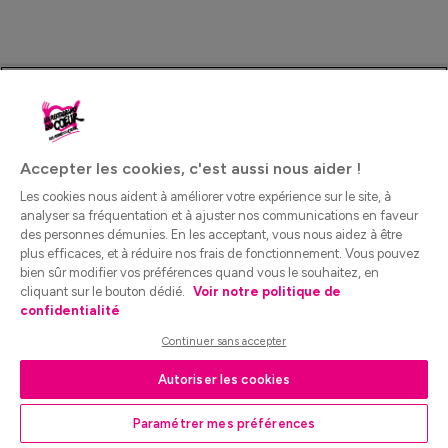
Accepter les cookies, c'est aussi nous aider !
Les cookies nous aident à améliorer votre expérience sur le site, à
analyser sa fréquentation et à ajuster nos communications en faveur
des personnes démunies. En les acceptant, vous nous aidez à être
plus efficaces, et à réduire nos frais de fonctionnement. Vous pouvez
bien sûr modifier vos préférences quand vous le souhaitez, en
cliquant sur le bouton dédié.
Voir notre politique de
confidentialité
Continuer sans accepter
Autoriser les cookies
Paramétrer mes préférences