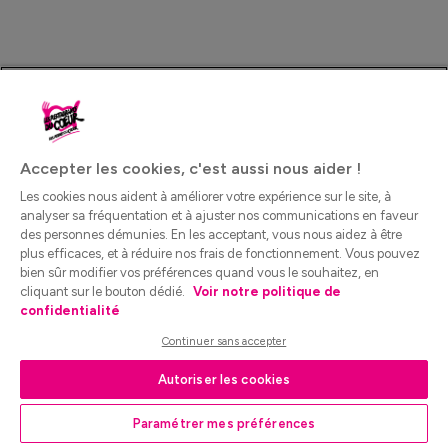
Accepter les cookies, c'est aussi nous aider !
Les cookies nous aident à améliorer votre expérience sur le site, à
analyser sa fréquentation et à ajuster nos communications en faveur
des personnes démunies. En les acceptant, vous nous aidez à être
plus efficaces, et à réduire nos frais de fonctionnement. Vous pouvez
bien sûr modifier vos préférences quand vous le souhaitez, en
cliquant sur le bouton dédié.
Voir notre politique de
confidentialité
Continuer sans accepter
Autoriser les cookies
Paramétrer mes préférences