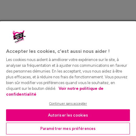
Accepter les cookies, c'est aussi nous aider !
Les cookies nous aident à améliorer votre expérience sur le site, à
analyser sa fréquentation et à ajuster nos communications en faveur
des personnes démunies. En les acceptant, vous nous aidez à être
plus efficaces, et à réduire nos frais de fonctionnement. Vous pouvez
bien sûr modifier vos préférences quand vous le souhaitez, en
cliquant sur le bouton dédié.
Voir notre politique de
confidentialité
Continuer sans accepter
Autoriser les cookies
Paramétrer mes préférences