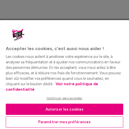
Accepter les cookies, c'est aussi nous aider !
Les cookies nous aident à améliorer votre expérience sur le site, à
analyser sa fréquentation et à ajuster nos communications en faveur
des personnes démunies. En les acceptant, vous nous aidez à être
plus efficaces, et à réduire nos frais de fonctionnement. Vous pouvez
bien sûr modifier vos préférences quand vous le souhaitez, en
cliquant sur le bouton dédié.
Voir notre politique de
confidentialité
Continuer sans accepter
Autoriser les cookies
Paramétrer mes préférences