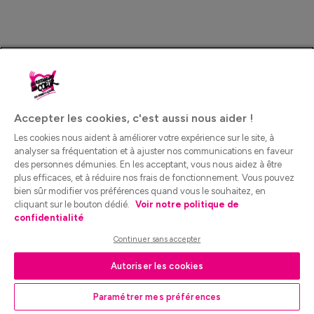
Accepter les cookies, c'est aussi nous aider !
Les cookies nous aident à améliorer votre expérience sur le site, à
analyser sa fréquentation et à ajuster nos communications en faveur
des personnes démunies. En les acceptant, vous nous aidez à être
plus efficaces, et à réduire nos frais de fonctionnement. Vous pouvez
bien sûr modifier vos préférences quand vous le souhaitez, en
cliquant sur le bouton dédié.
Voir notre politique de
confidentialité
Continuer sans accepter
Autoriser les cookies
Paramétrer mes préférences