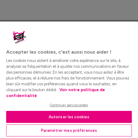
Accepter les cookies, c'est aussi nous aider !
Les cookies nous aident à améliorer votre expérience sur le site, à
analyser sa fréquentation et à ajuster nos communications en faveur
des personnes démunies. En les acceptant, vous nous aidez à être
plus efficaces, et à réduire nos frais de fonctionnement. Vous pouvez
bien sûr modifier vos préférences quand vous le souhaitez, en
cliquant sur le bouton dédié.
Voir notre politique de
confidentialité
Continuer sans accepter
Autoriser les cookies
Paramétrer mes préférences