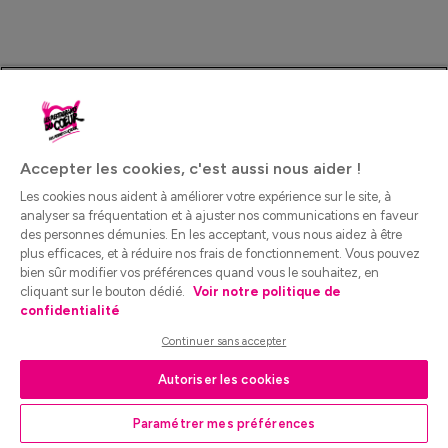
Accepter les cookies, c'est aussi nous aider !
Les cookies nous aident à améliorer votre expérience sur le site, à
analyser sa fréquentation et à ajuster nos communications en faveur
des personnes démunies. En les acceptant, vous nous aidez à être
plus efficaces, et à réduire nos frais de fonctionnement. Vous pouvez
bien sûr modifier vos préférences quand vous le souhaitez, en
cliquant sur le bouton dédié.
Voir notre politique de
confidentialité
Continuer sans accepter
Autoriser les cookies
Paramétrer mes préférences