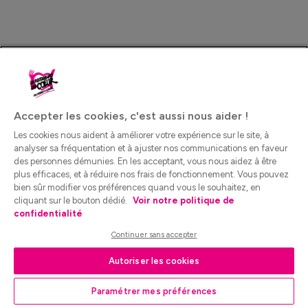
Accepter les cookies, c'est aussi nous aider !
Les cookies nous aident à améliorer votre expérience sur le site, à
analyser sa fréquentation et à ajuster nos communications en faveur
des personnes démunies. En les acceptant, vous nous aidez à être
plus efficaces, et à réduire nos frais de fonctionnement. Vous pouvez
bien sûr modifier vos préférences quand vous le souhaitez, en
cliquant sur le bouton dédié.
Voir notre politique de
confidentialité
Continuer sans accepter
Autoriser les cookies
Paramétrer mes préférences