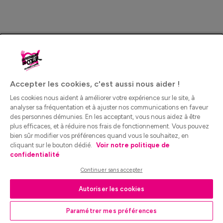
Accepter les cookies, c'est aussi nous aider !
Les cookies nous aident à améliorer votre expérience sur le site, à
analyser sa fréquentation et à ajuster nos communications en faveur
des personnes démunies. En les acceptant, vous nous aidez à être
plus efficaces, et à réduire nos frais de fonctionnement. Vous pouvez
bien sûr modifier vos préférences quand vous le souhaitez, en
cliquant sur le bouton dédié.
Voir notre politique de
confidentialité
Continuer sans accepter
Autoriser les cookies
Paramétrer mes préférences