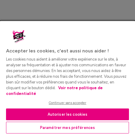
Accepter les cookies, c'est aussi nous aider !
Les cookies nous aident à améliorer votre expérience sur le site, à
analyser sa fréquentation et à ajuster nos communications en faveur
des personnes démunies. En les acceptant, vous nous aidez à être
plus efficaces, et à réduire nos frais de fonctionnement. Vous pouvez
bien sûr modifier vos préférences quand vous le souhaitez, en
cliquant sur le bouton dédié.
Voir notre politique de
confidentialité
Continuer sans accepter
Autoriser les cookies
Paramétrer mes préférences