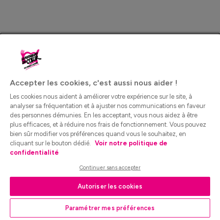
Accepter les cookies, c'est aussi nous aider !
Les cookies nous aident à améliorer votre expérience sur le site, à
analyser sa fréquentation et à ajuster nos communications en faveur
des personnes démunies. En les acceptant, vous nous aidez à être
plus efficaces, et à réduire nos frais de fonctionnement. Vous pouvez
bien sûr modifier vos préférences quand vous le souhaitez, en
cliquant sur le bouton dédié.
Voir notre politique de
confidentialité
Continuer sans accepter
Autoriser les cookies
Paramétrer mes préférences