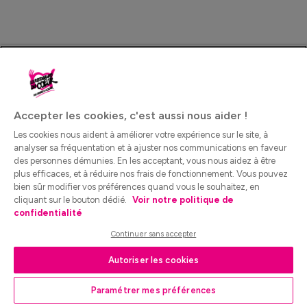
Accepter les cookies, c'est aussi nous aider !
Les cookies nous aident à améliorer votre expérience sur le site, à
analyser sa fréquentation et à ajuster nos communications en faveur
des personnes démunies. En les acceptant, vous nous aidez à être
plus efficaces, et à réduire nos frais de fonctionnement. Vous pouvez
bien sûr modifier vos préférences quand vous le souhaitez, en
cliquant sur le bouton dédié.
Voir notre politique de
confidentialité
Continuer sans accepter
Autoriser les cookies
Paramétrer mes préférences