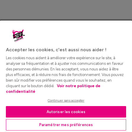
Accepter les cookies, c'est aussi nous aider !
Les cookies nous aident à améliorer votre expérience sur le site, à
analyser sa fréquentation et à ajuster nos communications en faveur
des personnes démunies. En les acceptant, vous nous aidez à être
plus efficaces, et à réduire nos frais de fonctionnement. Vous pouvez
bien sûr modifier vos préférences quand vous le souhaitez, en
cliquant sur le bouton dédié.
Voir notre politique de
confidentialité
Continuer sans accepter
Autoriser les cookies
Paramétrer mes préférences