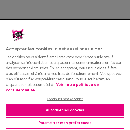
Accepter les cookies, c'est aussi nous aider !
Les cookies nous aident à améliorer votre expérience sur le site, à
analyser sa fréquentation et à ajuster nos communications en faveur
des personnes démunies. En les acceptant, vous nous aidez à être
plus efficaces, et à réduire nos frais de fonctionnement. Vous pouvez
bien sûr modifier vos préférences quand vous le souhaitez, en
cliquant sur le bouton dédié.
Voir notre politique de
confidentialité
Continuer sans accepter
Autoriser les cookies
Paramétrer mes préférences