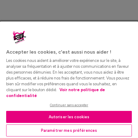
Accepter les cookies, c'est aussi nous aider !
Les cookies nous aident à améliorer votre expérience sur le site, à
analyser sa fréquentation et à ajuster nos communications en faveur
des personnes démunies. En les acceptant, vous nous aidez à être
plus efficaces, et à réduire nos frais de fonctionnement. Vous pouvez
bien sûr modifier vos préférences quand vous le souhaitez, en
cliquant sur le bouton dédié.
Voir notre politique de
confidentialité
Continuer sans accepter
Autoriser les cookies
Paramétrer mes préférences