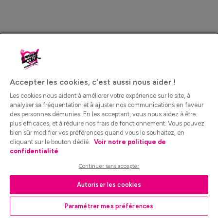
Accepter les cookies, c'est aussi nous aider !
Les cookies nous aident à améliorer votre expérience sur le site, à
analyser sa fréquentation et à ajuster nos communications en faveur
des personnes démunies. En les acceptant, vous nous aidez à être
plus efficaces, et à réduire nos frais de fonctionnement. Vous pouvez
bien sûr modifier vos préférences quand vous le souhaitez, en
cliquant sur le bouton dédié.
Voir notre politique de
confidentialité
Continuer sans accepter
Autoriser les cookies
Paramétrer mes préférences